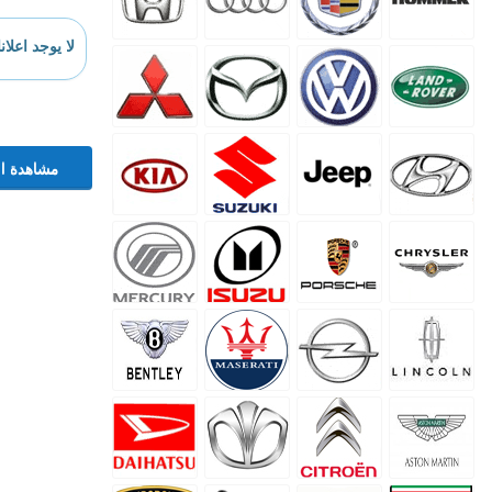
لا يوجد اعلان
مشاهدة ال