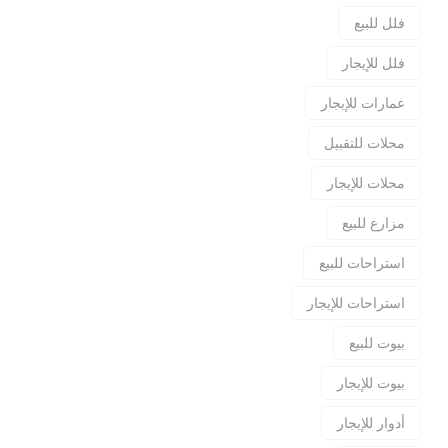
فلل للبيع
فلل للإيجار
عمارات للإيجار
محلات للتقبيل
محلات للإيجار
مزارع للبيع
استراحات للبيع
استراحات للإيجار
بيوت للبيع
بيوت للإيجار
أدوار للإيجار