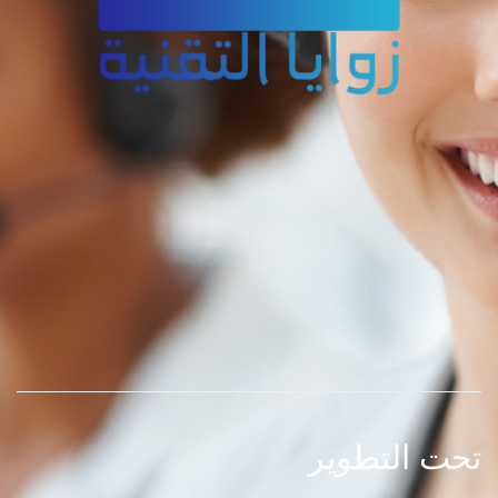
تحت التطوير