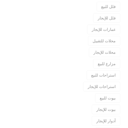
فلل للبيع
فلل للإيجار
عمارات للإيجار
محلات للتقبيل
محلات للإيجار
مزارع للبيع
استراحات للبيع
استراحات للإيجار
بيوت للبيع
بيوت للإيجار
أدوار للإيجار