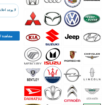
لا يوجد اعلان
مشاهدة ال